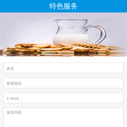
特色服务
姓名
联系电话
E-MAIL：
留言内容